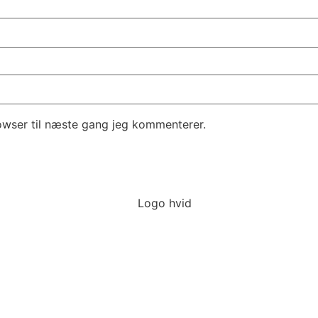
owser til næste gang jeg kommenterer.